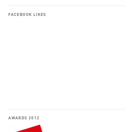
FACEBOOK LIKES
AWARDS 2012