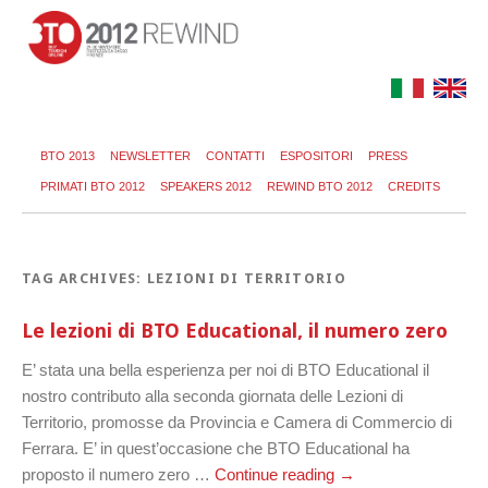
BTO 2013
NEWSLETTER
CONTATTI
ESPOSITORI
PRESS
PRIMATI BTO 2012
SPEAKERS 2012
REWIND BTO 2012
CREDITS
TAG ARCHIVES:
LEZIONI DI TERRITORIO
Le lezioni di BTO Educational, il numero zero
E’ stata una bella esperienza per noi di BTO Educational il
nostro contributo alla seconda giornata delle Lezioni di
Territorio, promosse da Provincia e Camera di Commercio di
Ferrara. E’ in quest’occasione che BTO Educational ha
proposto il numero zero …
Continue reading
→