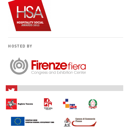
HOSTED BY