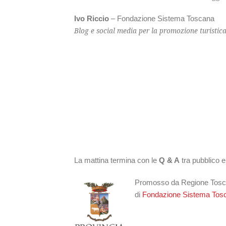
Ivo Riccio
– Fondazione Sistema Toscana
Blog e social media per la promozione turistic
La mattina termina con le
Q & A
tra pubblico 
Promosso da Regione Tosca
di
Fondazione Sistema Tos