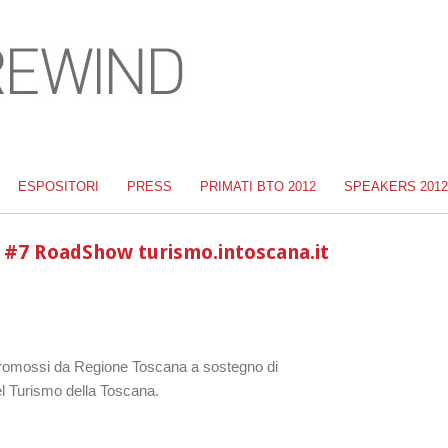
ESPOSITORI
PRESS
PRIMATI BTO 2012
SPEAKERS 2012
– #7 RoadShow turismo.intoscana.it
i promossi da Regione Toscana a sostegno di
 del Turismo della Toscana.