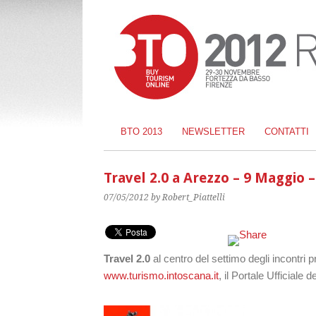
BTO 2013
NEWSLETTER
CONTATTI
Travel 2.0 a Arezzo – 9 Maggio 
07/05/2012
by Robert_Piattelli
Travel 2.0
al centro del settimo degli incontr
www.turismo.intoscana.it
, il Portale Ufficiale