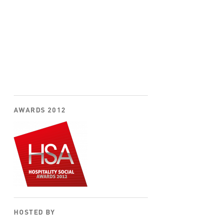
AWARDS 2012
HOSTED BY