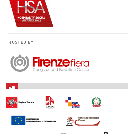
HOSTED BY