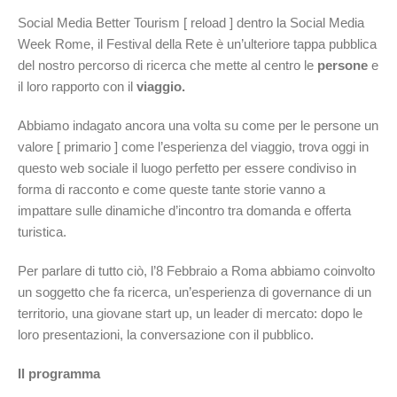
Social Media Better Tourism [ reload ] dentro la Social Media
Week Rome, il Festival della Rete è un’ulteriore tappa pubblica
del nostro percorso di ricerca che mette al centro le
persone
e
il loro rapporto con il
viaggio.
Abbiamo indagato ancora una volta su come per le persone un
valore [ primario ] come l’esperienza del viaggio, trova oggi in
questo web sociale il luogo perfetto per essere condiviso in
forma di racconto e come queste tante storie vanno a
impattare sulle dinamiche d’incontro tra domanda e offerta
turistica.
Per parlare di tutto ciò, l’8 Febbraio a Roma abbiamo coinvolto
un soggetto che fa ricerca, un’esperienza di governance di un
territorio, una giovane start up, un leader di mercato: dopo le
loro presentazioni, la conversazione con il pubblico.
Il programma