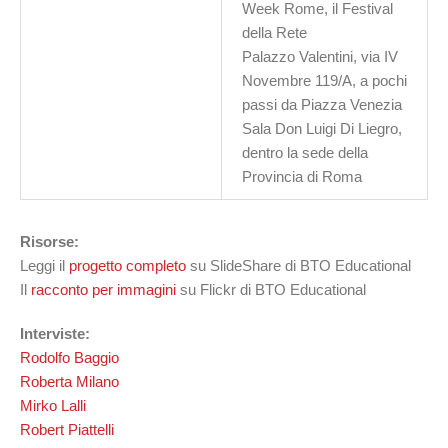
Week Rome, il Festival
della Rete
Palazzo Valentini, via IV
Novembre 119/A, a pochi
passi da Piazza Venezia
Sala Don Luigi Di Liegro,
dentro la sede della
Provincia di Roma
Risorse:
Leggi il
progetto completo
su SlideShare di BTO Educational
Il
racconto per immagini
su Flickr di BTO Educational
Interviste:
Rodolfo Baggio
Roberta Milano
Mirko Lalli
Robert Piattelli