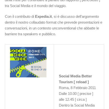
tra Social Media e il mondo del viaggio.
Con il contributo di
Expedia.it
, si è discusso dell’argomento
dentro il nostro collaudato format che prevede presentazioni e
conversazioni, in un contesto unconventional che abbatte le
barriere tra speakers e pubblico.
Social Media Better
Tourism [ reload ]
Roma, 8 Febbraio 2011
Dalle 10.00 [ precise ]
alle 12.45 [ circa ]
Dentro la Social Media