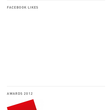
FACEBOOK LIKES
AWARDS 2012