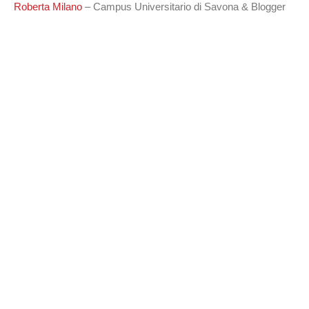
Roberta Milano
– Campus Universitario di Savona & Blogger